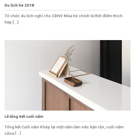
Du lịch hè 2018
Tổ chức du lịch nghỉ cho CBNV Mùa hè chính là thời điểm thích
hợp [...]
Lễ tổng kết cuối năm
Tổng kết Cuối năm Khép lại một năm làm việc bận rộn, cuối năm
cũng [...]