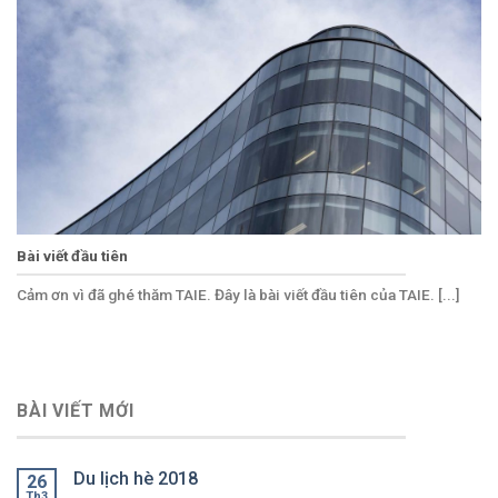
Bài viết đầu tiên
Cảm ơn vì đã ghé thăm TAIE. Đây là bài viết đầu tiên của TAIE. [...]
BÀI VIẾT MỚI
Du lịch hè 2018
26
Th3